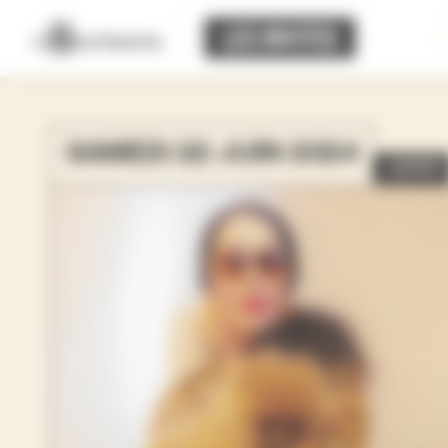
Panneau de gestion des cookies
SAMEDI 22 JUIN 2024
18H00